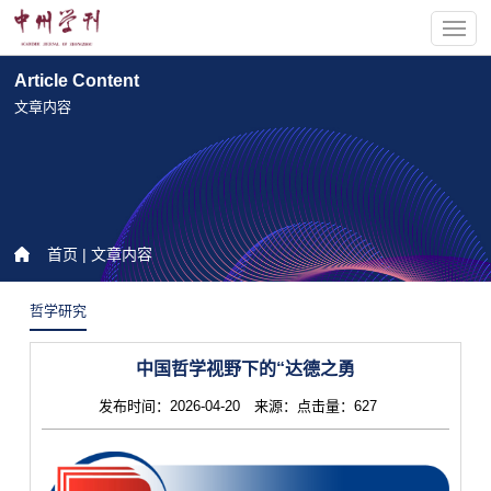
Article Content
文章内容
首页
| 文章内容
哲学研究
中国哲学视野下的“达德之勇
发布时间：2026-04-20 来源：点击量：627