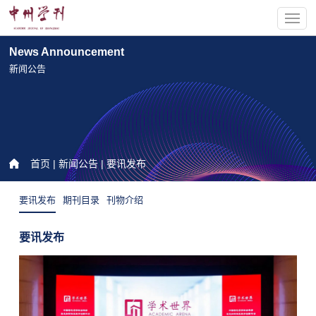
News Announcement
新闻公告
首页
|
新闻公告
| 要讯发布
要讯发布
期刊目录
刊物介绍
要讯发布