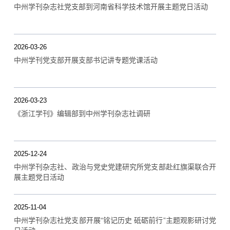
中州学刊杂志社党支部到河南省科学技术馆开展主题党日活动
2026-03-26
中州学刊党支部开展支部书记讲专题党课活动
2026-03-23
《浙江学刊》编辑部到中州学刊杂志社调研
2025-12-24
中州学刊杂志社、政治与党史党建研究所党支部赴红旗渠联合开
展主题党日活动
2025-11-04
中州学刊杂志社党支部开展“铭记历史 砥砺前行”主题观影研讨党