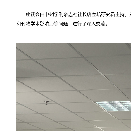
座谈会由中州学刊杂志社社长唐金培研究员主持。
和刊物学术影响力等问题，进行了深入交流。