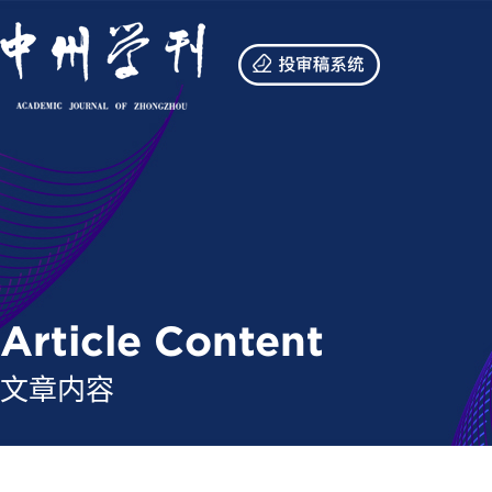
Article Content
文章内容