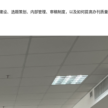
建设、选题策划、内部管理、审稿制度，以及如何提高办刊质量