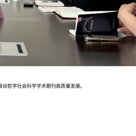
推动哲学社会科学学术期刊高质量发展。