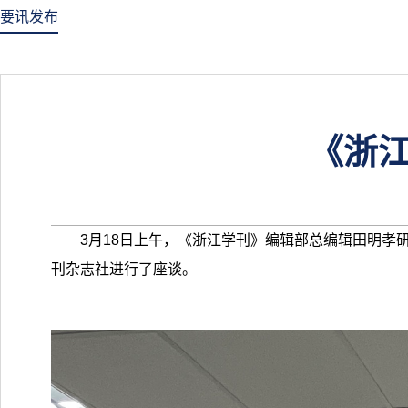
要讯发布
《浙
3月18日上午，《浙江学刊》编辑部总编辑田明
刊杂志社进行了座谈。