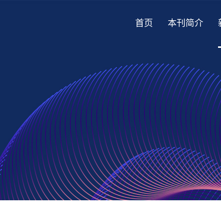
首页
本刊简介