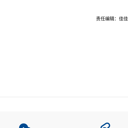
责任编辑：佳佳