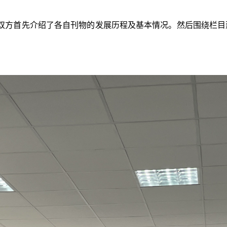
双方首先介绍了各自刊物的发展历程及基本情况。然后围绕栏目