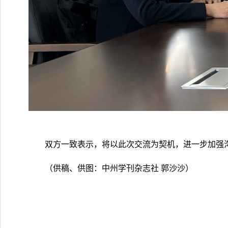
双方一致表示，将以此次交流为契机，进一步加强
（
供稿、供图：
中州学刊杂志社 郭沙沙）