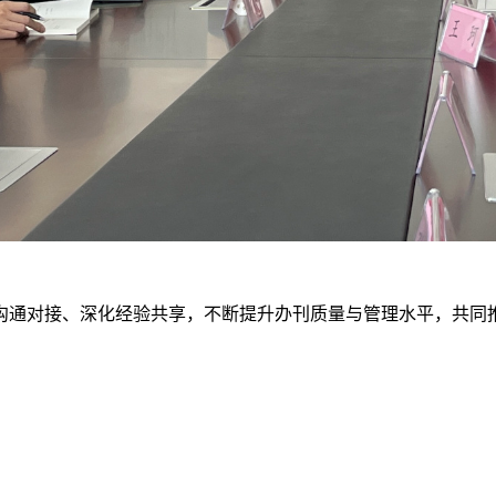
沟通对接、深化经验共享，不断提升办刊质量与管理水平，共同