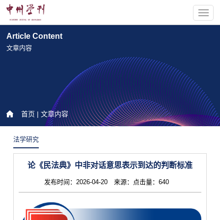
Article Content
文章内容
首页
| 文章内容
法学研究
论《民法典》中非对话意思表示到达的判断标准
发布时间：2026-04-20 来源：点击量：640