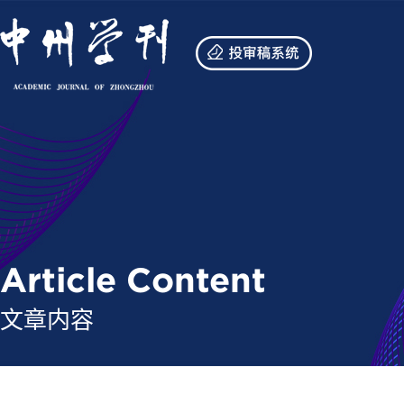
Article Content
文章内容