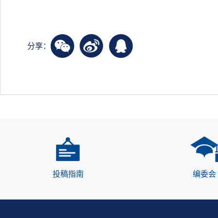
分享：
投稿指南
编委会