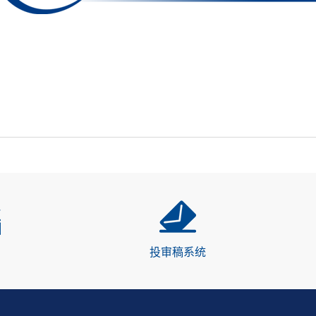
投审稿系统