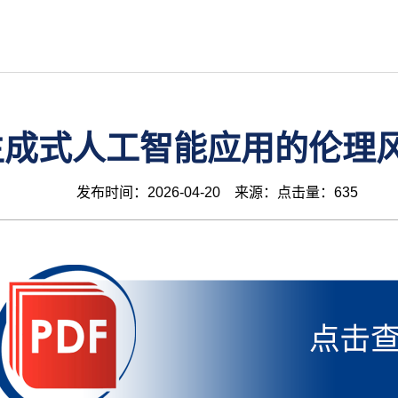
生成式人工智能应用的伦理
发布时间：2026-04-20 来源：点击量：635