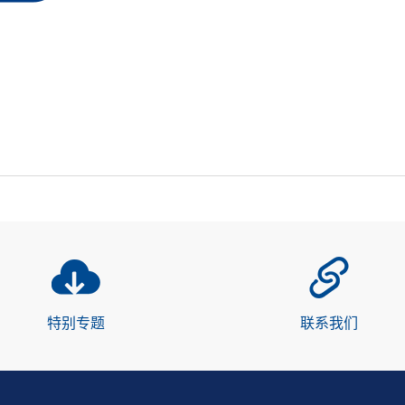
特别专题
联系我们