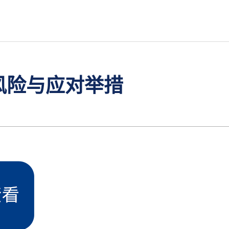
风险与应对举措