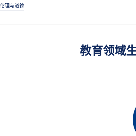
伦理与道德
教育领域