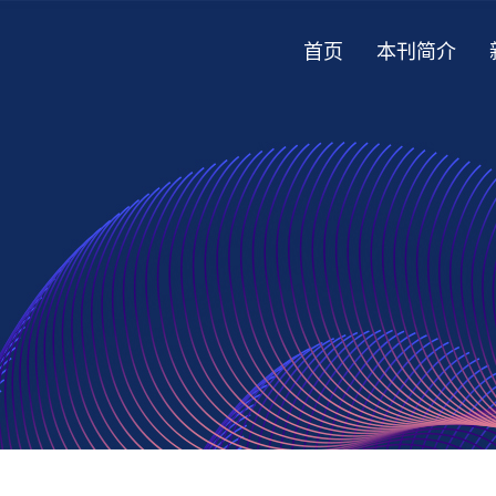
首页
本刊简介