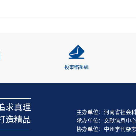
投审稿系统
追求真理
主办单位：河南省社会
打造精品
承办单位：文献信息中
协办单位：中州学刊杂