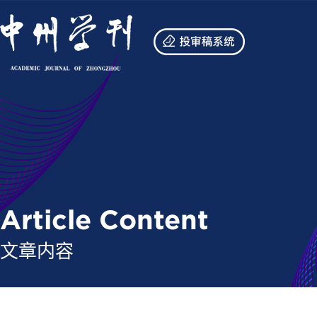
Article Content
文章内容