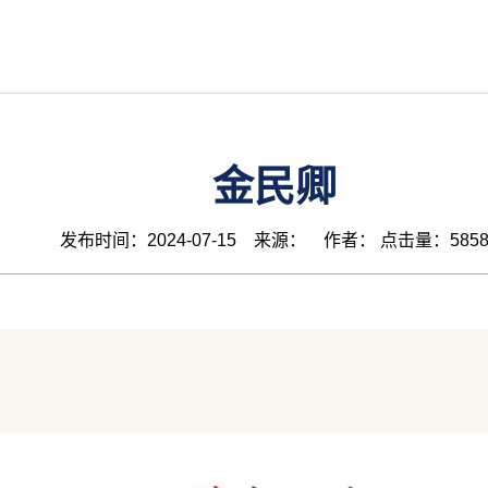
金民卿
发布时间：2024-07-15 来源： 作者： 点击量：585