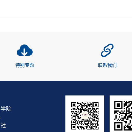
特别专题
联系我们
科学院
心
志社