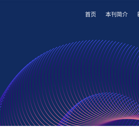
首页
本刊简介