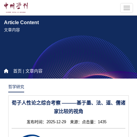
Article Content
文章内容
首页
| 文章内容
哲学研究
荀子人性论之综合考察 ———基于墨、法、道、儒诸
家比较的视角
发布时间：2025-12-29 来源：点击量：1435