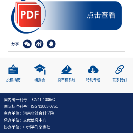
分享：
投稿指南
编委会
投审稿系统
特别专题
联系我们
国内统一刊号： CN41-1006/C
国际标准刊号：ISSN1003-0751
主办单位：河南省社会科学院
承办单位：文献信息中心
协办单位：中州学刊杂志社