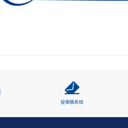
投审稿系统