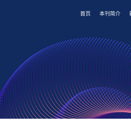
首页
本刊简介