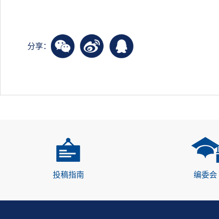
分享：
投稿指南
编委会