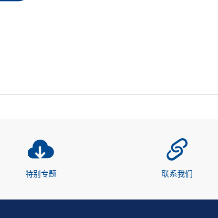
特别专题
联系我们