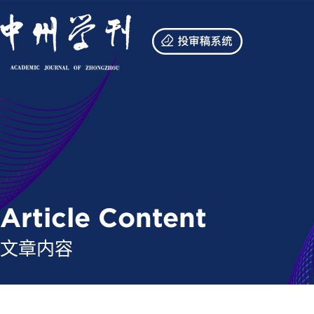
Article Content
文章内容