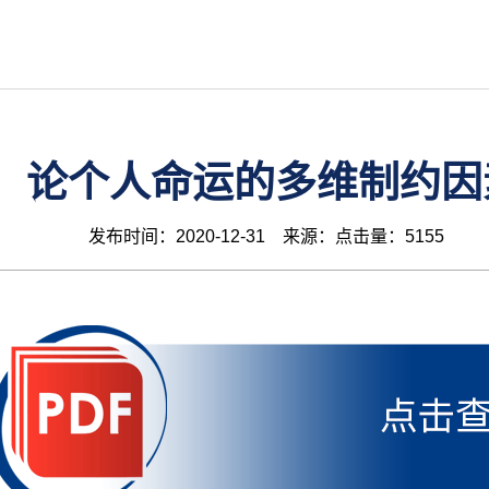
论个人命运的多维制约因
发布时间：2020-12-31 来源：点击量：5155