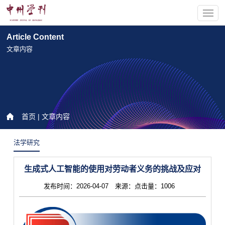
Article Content
文章内容
首页
| 文章内容
法学研究
生成式人工智能的使用对劳动者义务的挑战及应对
发布时间：2026-04-07 来源：点击量：1006