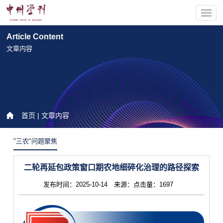
Article Content
文章内容
首页
| 文章内容
"三农"问题聚焦
二轮再延包政策窗口期农地细碎化治理的路径探索
发布时间：2025-10-14 来源：点击量：1697